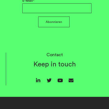
E-Mail*
Abonnieren
Contact
Keep in touch