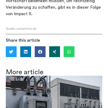
Wirtschaft bedenken müssen, um rechtzeitig
Veränderung zu schaffen, gibt es in dieser Folge
von Impact X.
Quelle: stefanfritz.de
Share this article
More article
Society