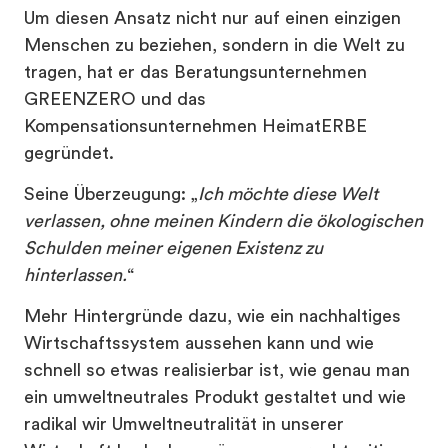
Um diesen Ansatz nicht nur auf einen einzigen
Menschen zu beziehen, sondern in die Welt zu
tragen, hat er das Beratungsunternehmen
GREENZERO und das
Kompensationsunternehmen HeimatERBE
gegründet.
Seine Überzeugung: „
Ich möchte diese Welt
verlassen, ohne meinen Kindern die ökologischen
Schulden meiner eigenen Existenz zu
hinterlassen.
“
Mehr Hintergründe dazu, wie ein nachhaltiges
Wirtschaftssystem aussehen kann und wie
schnell so etwas realisierbar ist, wie genau man
ein umweltneutrales Produkt gestaltet und wie
radikal wir Umweltneutralität in unserer