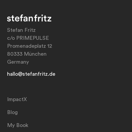
Stefan Fritz
c/o PRIMEPULSE
Promenadeplatz 12
80333 München
Germany
hallo@stefanfritz.de
ImpactX
Blog
My Book