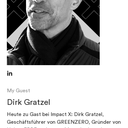
My Guest
Dirk Gratzel
Heute zu Gast bei Impact X: Dirk Gratzel,
Geschäftsführer von GREENZERO, Gründer von