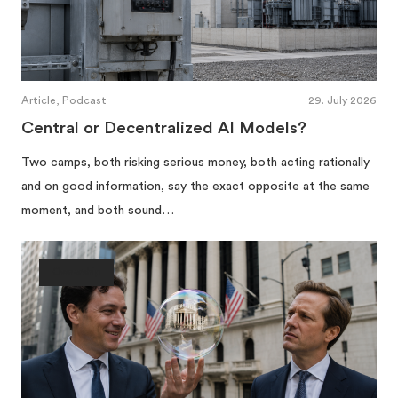
Article, Podcast
29. July 2026
Central or Decentralized AI Models?
Two camps, both risking serious money, both acting rationally
and on good information, say the exact opposite at the same
moment, and both sound…
Ownership