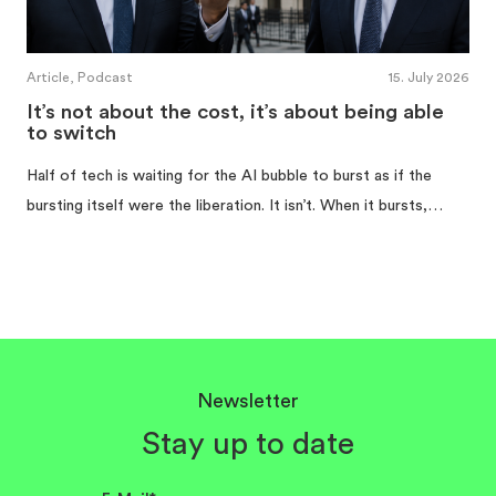
Article, Podcast
15. July 2026
It’s not about the cost, it’s about being able
to switch
Half of tech is waiting for the AI bubble to burst as if the
bursting itself were the liberation. It isn’t. When it bursts,…
Newsletter
Stay up to date