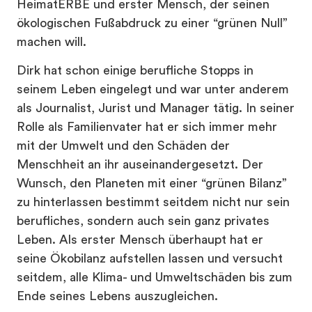
HeimatERBE und erster Mensch, der seinen
ökologischen Fußabdruck zu einer “grünen Null”
machen will.
Dirk
hat schon einige berufliche
Stopps
in
seinem Leben eingelegt und war unter anderem
als Journalist, Jurist und Manager tätig. In seiner
Rolle als Familienvater hat er sich immer mehr
mit der Umwelt und den Schäden der
Menschheit an ihr auseinandergesetzt. Der
Wunsch, den Planeten mit einer “grünen Bilanz”
zu hinterlassen bestimmt seitdem nicht nur sein
berufliches, sondern auch sein ganz privates
Leben. Als erster Mensch überhaupt hat er
seine Ökobilanz aufstellen lassen und versucht
seitdem, alle Klima- und Umweltschäden bis zum
Ende seines Lebens auszugleichen.