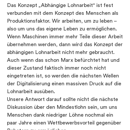
Das Konzept „Abhängige Lohnarbeit“ ist fest
verbunden mit dem Konzept des Menschen als
Produktionsfaktor. Wir arbeiten, um zu leben –
also um uns das eigene Leben zu ermöglichen.
Wenn Maschinen immer mehr Teile dieser Arbeit
übernehmen werden, dann wird das Konzept der
abhängigen Lohnarbeit nicht mehr gebraucht.
Auch wenn das schon Marx befürchtet hat und
dieser Zustand faktisch immer noch nicht
eingetreten ist, so werden die nächsten Wellen
der Digitalisierung einen massiven Druck auf die
Lohnarbeit ausüben.
Unsere Antwort darauf sollte nicht die nächste
Diskussion über den Mindestlohn sein, um uns
Menschen dank niedriger Löhne nochmal ein
paar Jahre einen Wettbewerbsvorteil gegenüber