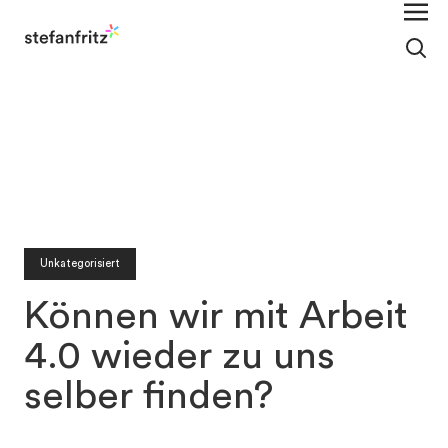
Unkategorisiert
Können wir mit Arbeit
4.0 wieder zu uns
selber finden?