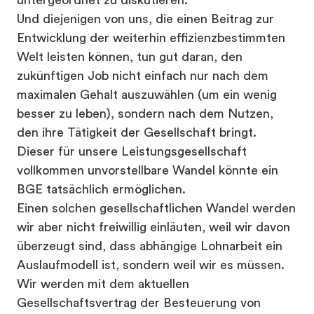
untergeordnet zu diskutieren.
Und diejenigen von uns, die einen Beitrag zur
Entwicklung der weiterhin effizienzbestimmten
Welt leisten können, tun gut daran, den
zukünftigen Job nicht einfach nur nach dem
maximalen Gehalt auszuwählen (um ein wenig
besser zu leben), sondern nach dem Nutzen,
den ihre Tätigkeit der Gesellschaft bringt.
Dieser für unsere Leistungsgesellschaft
vollkommen unvorstellbare Wandel könnte ein
BGE tatsächlich ermöglichen.
Einen solchen gesellschaftlichen Wandel werden
wir aber nicht freiwillig einläuten, weil wir davon
überzeugt sind, dass abhängige Lohnarbeit ein
Auslaufmodell ist, sondern weil wir es müssen.
Wir werden mit dem aktuellen
Gesellschaftsvertrag der Besteuerung von