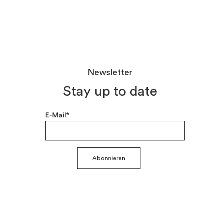
Newsletter
Stay up to date
E-Mail*
Abonnieren