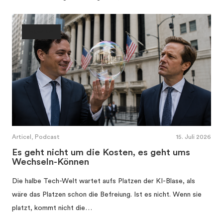
Eigentum
Articel, Podcast
15. Juli 2026
Es geht nicht um die Kosten, es geht ums
Wechseln-Können
Die halbe Tech-Welt wartet aufs Platzen der KI-Blase, als
wäre das Platzen schon die Befreiung. Ist es nicht. Wenn sie
platzt, kommt nicht die…