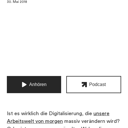
30. Mai 2018
Ist es wirklich die Digitalisierung, die
unsere
Arbeitswelt von morgen
massiv verändern wird?