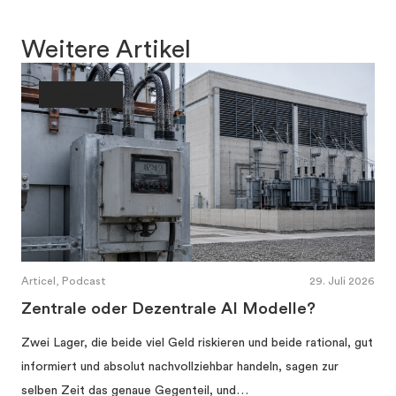
Weitere Artikel
Gesellschaft
Articel, Podcast
29. Juli 2026
Zentrale oder Dezentrale AI Modelle?
Zwei Lager, die beide viel Geld riskieren und beide rational, gut
informiert und absolut nachvollziehbar handeln, sagen zur
selben Zeit das genaue Gegenteil, und…