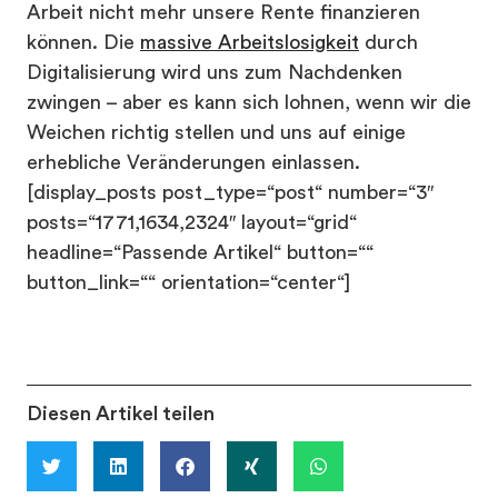
Arbeit nicht mehr unsere Rente finanzieren
können. Die
massive Arbeitslosigkeit
durch
Digitalisierung wird uns zum Nachdenken
zwingen – aber es kann sich lohnen, wenn wir die
Weichen richtig stellen und uns auf einige
erhebliche Veränderungen einlassen.
[display_posts post_type=“post“ number=“3″
posts=“1771,1634,2324″ layout=“grid“
headline=“Passende Artikel“ button=““
button_link=““ orientation=“center“]
Diesen Artikel teilen