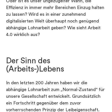
Oder ist es unser ungezügelter Wahn, die
Effizienz in immer mehr Bereichen Einzug halten
zu lassen? Wird es in einer zunehmend
digitalisierten Welt überhaupt noch genügend
abhängige Lohnarbeit geben? Wie sieht Arbeit
4.0 wirklich aus?
Der Sinn des
(Arbeits-)Lebens
In den letzten 200 Jahren haben wir die
abhängige Lohnarbeit zum „Normal-Zustand“ für
unsere Gesellschaft entwickelt. Grundsätzlich
ein Fortschritt gegenüber dem zuvor
vorherrschenden Prinzip der Leibeigenschaft.