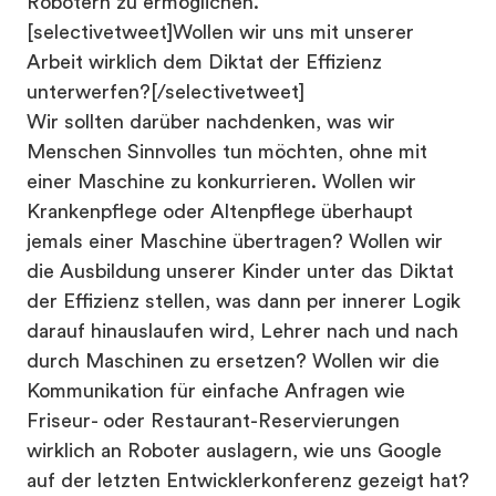
Robotern zu ermöglichen.
[selectivetweet]Wollen wir uns mit unserer
Arbeit wirklich dem Diktat der Effizienz
unterwerfen?[/selectivetweet]
Wir sollten darüber nachdenken, was wir
Menschen Sinnvolles tun möchten, ohne mit
einer Maschine zu konkurrieren. Wollen wir
Krankenpflege oder Altenpflege überhaupt
jemals einer Maschine übertragen? Wollen wir
die Ausbildung unserer Kinder unter das Diktat
der Effizienz stellen, was dann per innerer Logik
darauf hinauslaufen wird, Lehrer nach und nach
durch Maschinen zu ersetzen? Wollen wir die
Kommunikation für einfache Anfragen wie
Friseur- oder Restaurant-Reservierungen
wirklich an Roboter auslagern, wie uns Google
auf der letzten Entwicklerkonferenz gezeigt hat?