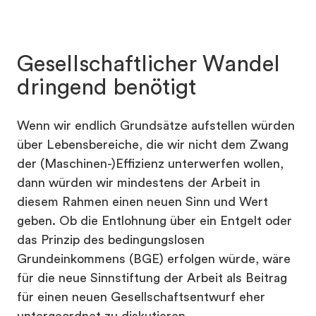
Gesellschaftlicher Wandel
dringend benötigt
Wenn wir endlich Grundsätze aufstellen würden
über Lebensbereiche, die wir nicht dem Zwang
der (Maschinen-)Effizienz unterwerfen wollen,
dann würden wir mindestens der Arbeit in
diesem Rahmen einen neuen Sinn und Wert
geben. Ob die Entlohnung über ein Entgelt oder
das Prinzip des bedingungslosen
Grundeinkommens (BGE) erfolgen würde, wäre
für die neue Sinnstiftung der Arbeit als Beitrag
für einen neuen Gesellschaftsentwurf eher