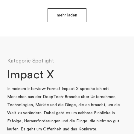
mehr laden
Kategorie Spotlight
Impact X
In meinem Interview-Format Impact X spreche ich mit
Menschen aus der DeepTech-Branche über Unternehmen,
Technologien, Märkte und die Dinge, die es braucht, um die
Welt zu verändern. Dabei geht es um nahbare Einblicke in
Erfolge, Herausforderungen und die Dinge, die nicht so gut
laufen. Es geht um Offenheit und das Konkrete.