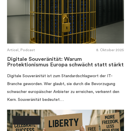
Articel, Podcast
8. Oktober 2025
Digitale Souveränität: Warum
Protektionismus Europa schwächt statt stärkt
Digitale Souveränität ist zum Standardschlagwort der IT-
Branche geworden. Wer glaubt, sie durch die Bevorzugung
schwacher europäischer Anbieter zu erreichen, verkennt den
Kern. Souveränität bedeutet…
Gesellschaft