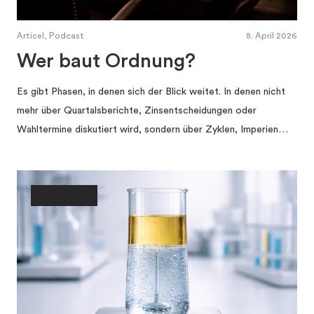
Articel, Podcast
8. April 2026
Wer baut Ordnung?
Es gibt Phasen, in denen sich der Blick weitet. In denen nicht
mehr über Quartalsberichte, Zinsentscheidungen oder
Wahltermine diskutiert wird, sondern über Zyklen, Imperien…
Gesellschaft