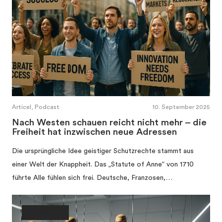
Articel, Podcast
10. September 2025
Nach Westen schauen reicht nicht mehr – die
Freiheit hat inzwischen neue Adressen
Die ursprüngliche Idee geistiger Schutzrechte stammt aus
einer Welt der Knappheit. Das „Statute of Anne“ von 1710
führte Alle fühlen sich frei. Deutsche, Franzosen,…
Gesellschaft