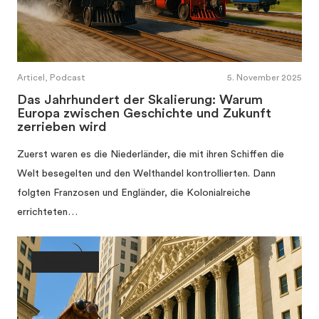
Articel, Podcast
5. November 2025
Das Jahrhundert der Skalierung: Warum
Europa zwischen Geschichte und Zukunft
zerrieben wird
Zuerst waren es die Niederländer, die mit ihren Schiffen die
Welt besegelten und den Welthandel kontrollierten. Dann
folgten Franzosen und Engländer, die Kolonialreiche
errichteten…
Gesellschaft