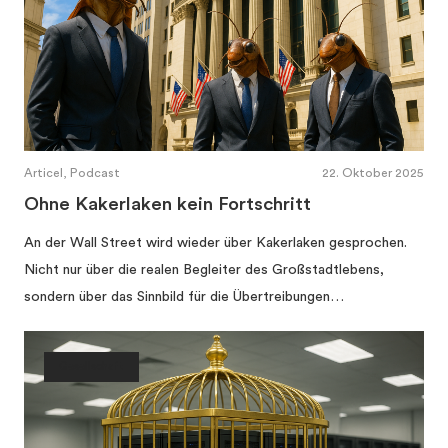
Articel, Podcast
22. Oktober 2025
Ohne Kakerlaken kein Fortschritt
An der Wall Street wird wieder über Kakerlaken gesprochen.
Nicht nur über die realen Begleiter des Großstadtlebens,
sondern über das Sinnbild für die Übertreibungen…
Gesellschaft