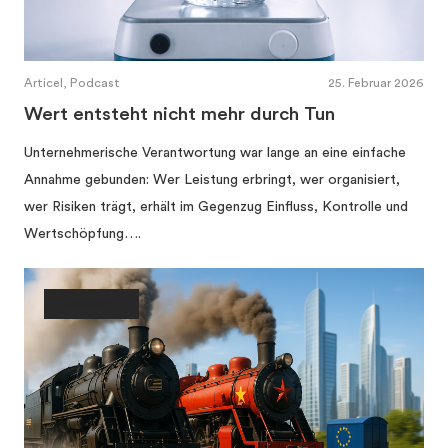
Articel, Podcast
25. Februar 2026
Wert entsteht nicht mehr durch Tun
Unternehmerische Verantwortung war lange an eine einfache
Annahme gebunden: Wer Leistung erbringt, wer organisiert,
wer Risiken trägt, erhält im Gegenzug Einfluss, Kontrolle und
Wertschöpfung….
Gesellschaft