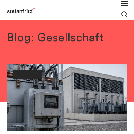
Blog: Gesellschaft
Gesellschaft