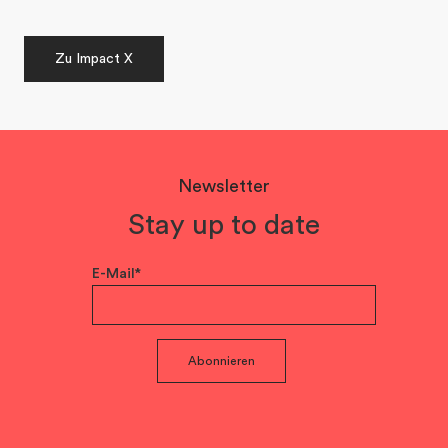
Zu Impact X
Newsletter
Stay up to date
E-Mail*
Abonnieren