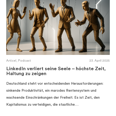
Articel, Podcast
23. April 2025
LinkedIn verliert seine Seele – höchste Zeit,
Haltung zu zeigen
Deutschland steht vor entscheidenden Herausforderungen:
sinkende Produktivität, ein marodes Rentensystem und
wachsende Einschränkungen der Freiheit. Es ist Zeit, den
Kapitalismus zu verteidigen, die staatliche…