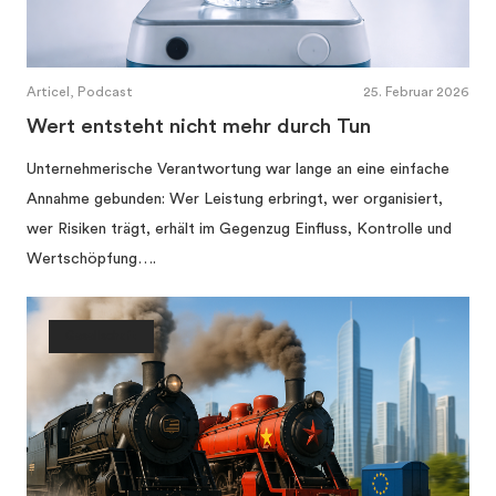
Articel, Podcast
25. Februar 2026
Wert entsteht nicht mehr durch Tun
Unternehmerische Verantwortung war lange an eine einfache
Annahme gebunden: Wer Leistung erbringt, wer organisiert,
wer Risiken trägt, erhält im Gegenzug Einfluss, Kontrolle und
Wertschöpfung….
Gesellschaft