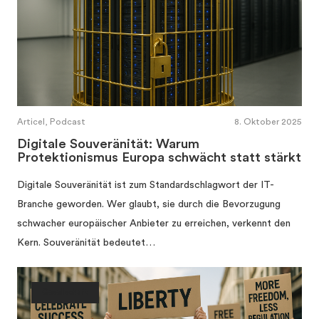
Articel, Podcast
8. Oktober 2025
Digitale Souveränität: Warum
Protektionismus Europa schwächt statt stärkt
Digitale Souveränität ist zum Standardschlagwort der IT-
Branche geworden. Wer glaubt, sie durch die Bevorzugung
schwacher europäischer Anbieter zu erreichen, verkennt den
Kern. Souveränität bedeutet…
Gesellschaft