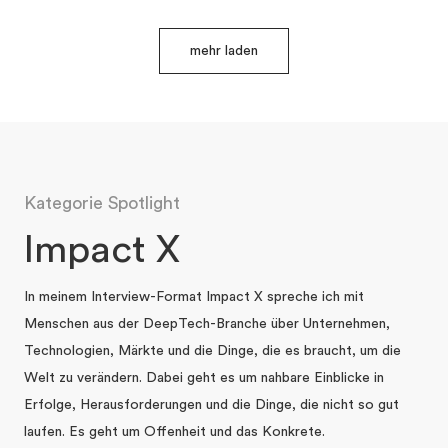
mehr laden
Kategorie Spotlight
Impact X
In meinem Interview-Format Impact X spreche ich mit
Menschen aus der DeepTech-Branche über Unternehmen,
Technologien, Märkte und die Dinge, die es braucht, um die
Welt zu verändern. Dabei geht es um nahbare Einblicke in
Erfolge, Herausforderungen und die Dinge, die nicht so gut
laufen. Es geht um Offenheit und das Konkrete.