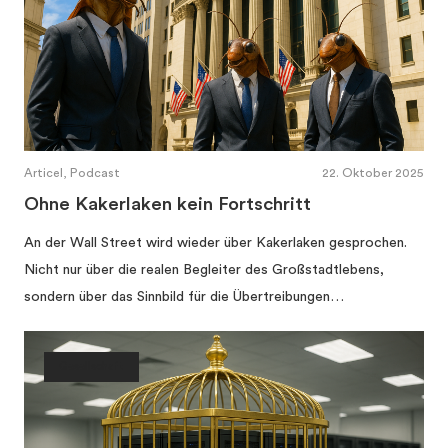
Articel, Podcast
22. Oktober 2025
Ohne Kakerlaken kein Fortschritt
An der Wall Street wird wieder über Kakerlaken gesprochen.
Nicht nur über die realen Begleiter des Großstadtlebens,
sondern über das Sinnbild für die Übertreibungen…
Gesellschaft