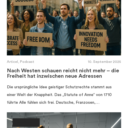
Articel, Podcast
10. September 2025
Nach Westen schauen reicht nicht mehr – die
Freiheit hat inzwischen neue Adressen
Die ursprüngliche Idee geistiger Schutzrechte stammt aus
einer Welt der Knappheit. Das „Statute of Anne“ von 1710
führte Alle fühlen sich frei. Deutsche, Franzosen,…
Gesellschaft