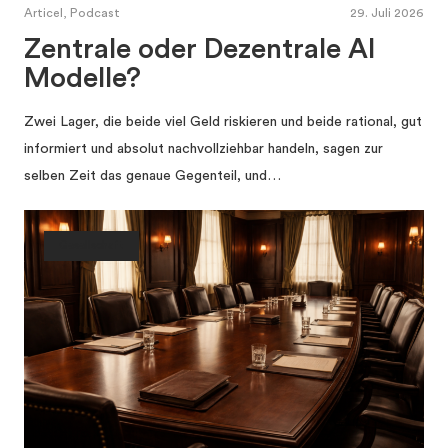
Articel, Podcast
29. Juli 2026
Zentrale oder Dezentrale AI
Modelle?
Zwei Lager, die beide viel Geld riskieren und beide rational, gut
informiert und absolut nachvollziehbar handeln, sagen zur
selben Zeit das genaue Gegenteil, und…
Gesellschaft