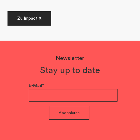
Zu Impact X
Newsletter
Stay up to date
E-Mail*
Abonnieren