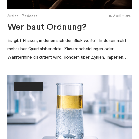
Articel, Podcast
8. April 2026
Wer baut Ordnung?
Es gibt Phasen, in denen sich der Blick weitet. In denen nicht
mehr über Quartalsberichte, Zinsentscheidungen oder
Wahltermine diskutiert wird, sondern über Zyklen, Imperien…
Gesellschaft