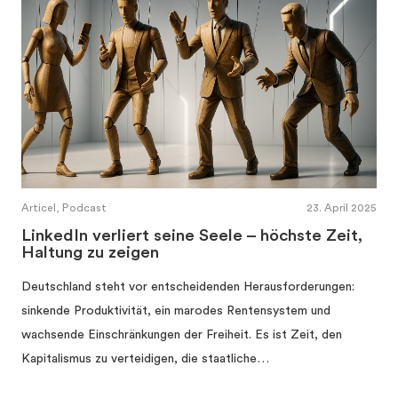
Articel, Podcast
23. April 2025
LinkedIn verliert seine Seele – höchste Zeit,
Haltung zu zeigen
Deutschland steht vor entscheidenden Herausforderungen:
sinkende Produktivität, ein marodes Rentensystem und
wachsende Einschränkungen der Freiheit. Es ist Zeit, den
Kapitalismus zu verteidigen, die staatliche…