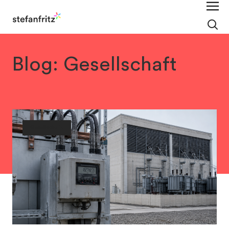
Blog: Gesellschaft
Gesellschaft