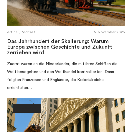
Articel, Podcast
5. November 2025
Das Jahrhundert der Skalierung: Warum
Europa zwischen Geschichte und Zukunft
zerrieben wird
Zuerst waren es die Niederländer, die mit ihren Schiffen die
Welt besegelten und den Welthandel kontrollierten. Dann
folgten Franzosen und Engländer, die Kolonialreiche
errichteten…
Gesellschaft