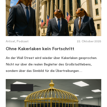
Articel, Podcast
22. Oktober 2025
Ohne Kakerlaken kein Fortschritt
An der Wall Street wird wieder über Kakerlaken gesprochen.
Nicht nur über die realen Begleiter des Großstadtlebens,
sondern über das Sinnbild für die Übertreibungen…
Gesellschaft