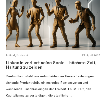
Articel, Podcast
23. April 2025
LinkedIn verliert seine Seele – höchste Zeit,
Haltung zu zeigen
Deutschland steht vor entscheidenden Herausforderungen:
sinkende Produktivität, ein marodes Rentensystem und
wachsende Einschränkungen der Freiheit. Es ist Zeit, den
Kapitalismus zu verteidigen, die staatliche…