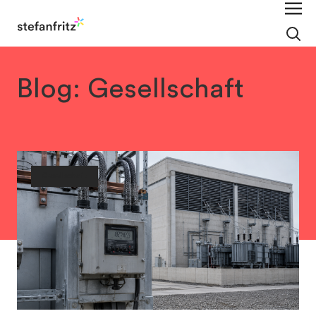
Blog: Gesellschaft
Gesellschaft