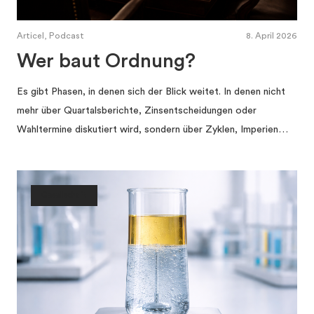
Articel, Podcast
8. April 2026
Wer baut Ordnung?
Es gibt Phasen, in denen sich der Blick weitet. In denen nicht
mehr über Quartalsberichte, Zinsentscheidungen oder
Wahltermine diskutiert wird, sondern über Zyklen, Imperien…
Gesellschaft