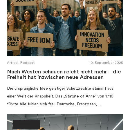
Articel, Podcast
10. September 2025
Nach Westen schauen reicht nicht mehr – die
Freiheit hat inzwischen neue Adressen
Die ursprüngliche Idee geistiger Schutzrechte stammt aus
einer Welt der Knappheit. Das „Statute of Anne“ von 1710
führte Alle fühlen sich frei. Deutsche, Franzosen,…
Gesellschaft