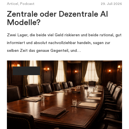
Articel, Podcast
29. Juli 2026
Zentrale oder Dezentrale AI
Modelle?
Zwei Lager, die beide viel Geld riskieren und beide rational, gut
informiert und absolut nachvollziehbar handeln, sagen zur
selben Zeit das genaue Gegenteil, und…
Gesellschaft