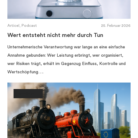
Articel, Podcast
25. Februar 2026
Wert entsteht nicht mehr durch Tun
Unternehmerische Verantwortung war lange an eine einfache
Annahme gebunden: Wer Leistung erbringt, wer organisiert,
wer Risiken trägt, erhält im Gegenzug Einfluss, Kontrolle und
Wertschöpfung….
Gesellschaft