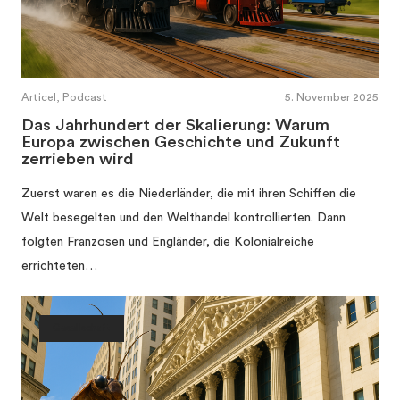
Articel, Podcast
5. November 2025
Das Jahrhundert der Skalierung: Warum
Europa zwischen Geschichte und Zukunft
zerrieben wird
Zuerst waren es die Niederländer, die mit ihren Schiffen die
Welt besegelten und den Welthandel kontrollierten. Dann
folgten Franzosen und Engländer, die Kolonialreiche
errichteten…
Gesellschaft