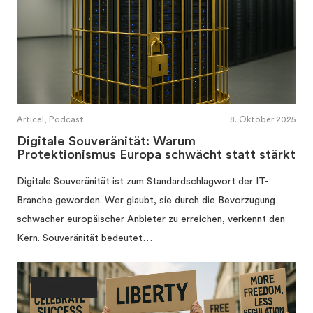
Articel, Podcast
8. Oktober 2025
Digitale Souveränität: Warum
Protektionismus Europa schwächt statt stärkt
Digitale Souveränität ist zum Standardschlagwort der IT-
Branche geworden. Wer glaubt, sie durch die Bevorzugung
schwacher europäischer Anbieter zu erreichen, verkennt den
Kern. Souveränität bedeutet…
Gesellschaft