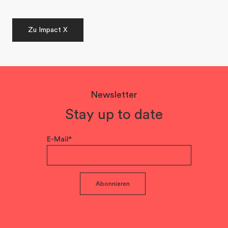
Zu Impact X
Newsletter
Stay up to date
E-Mail*
Abonnieren