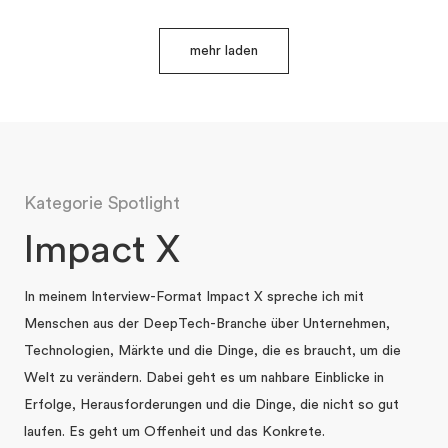
mehr laden
Kategorie Spotlight
Impact X
In meinem Interview-Format Impact X spreche ich mit
Menschen aus der DeepTech-Branche über Unternehmen,
Technologien, Märkte und die Dinge, die es braucht, um die
Welt zu verändern. Dabei geht es um nahbare Einblicke in
Erfolge, Herausforderungen und die Dinge, die nicht so gut
laufen. Es geht um Offenheit und das Konkrete.