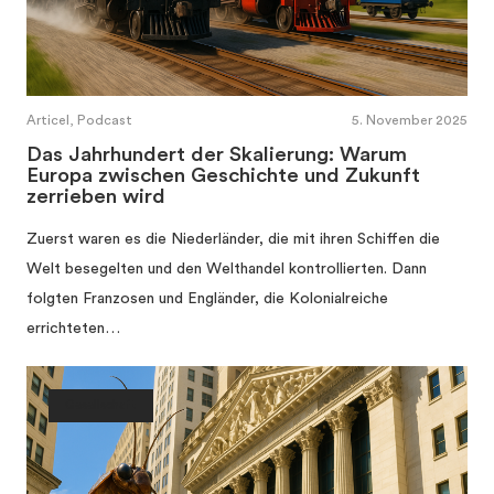
Articel, Podcast
5. November 2025
Das Jahrhundert der Skalierung: Warum
Europa zwischen Geschichte und Zukunft
zerrieben wird
Zuerst waren es die Niederländer, die mit ihren Schiffen die
Welt besegelten und den Welthandel kontrollierten. Dann
folgten Franzosen und Engländer, die Kolonialreiche
errichteten…
Gesellschaft