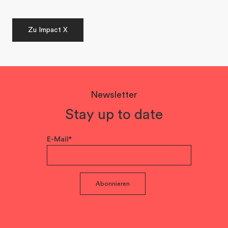
Zu Impact X
Newsletter
Stay up to date
E-Mail*
Abonnieren