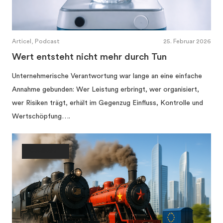
Articel, Podcast
25. Februar 2026
Wert entsteht nicht mehr durch Tun
Unternehmerische Verantwortung war lange an eine einfache
Annahme gebunden: Wer Leistung erbringt, wer organisiert,
wer Risiken trägt, erhält im Gegenzug Einfluss, Kontrolle und
Wertschöpfung….
Gesellschaft