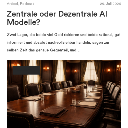
Articel, Podcast
29. Juli 2026
Zentrale oder Dezentrale AI
Modelle?
Zwei Lager, die beide viel Geld riskieren und beide rational, gut
informiert und absolut nachvollziehbar handeln, sagen zur
selben Zeit das genaue Gegenteil, und…
Gesellschaft