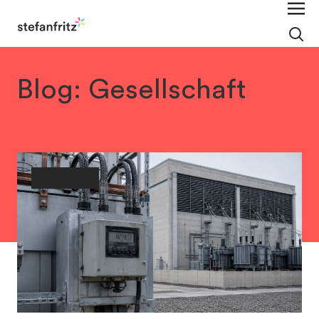
Blog: Gesellschaft
Gesellschaft