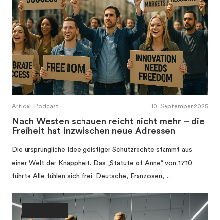
Articel, Podcast
10. September 2025
Nach Westen schauen reicht nicht mehr – die
Freiheit hat inzwischen neue Adressen
Die ursprüngliche Idee geistiger Schutzrechte stammt aus
einer Welt der Knappheit. Das „Statute of Anne“ von 1710
führte Alle fühlen sich frei. Deutsche, Franzosen,…
Gesellschaft