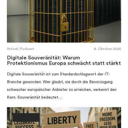
Articel, Podcast
8. Oktober 2025
Digitale Souveränität: Warum
Protektionismus Europa schwächt statt stärkt
Digitale Souveränität ist zum Standardschlagwort der IT-
Branche geworden. Wer glaubt, sie durch die Bevorzugung
schwacher europäischer Anbieter zu erreichen, verkennt den
Kern. Souveränität bedeutet…
Gesellschaft