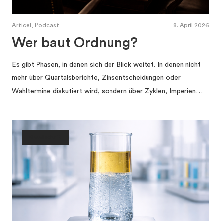
Articel, Podcast
8. April 2026
Wer baut Ordnung?
Es gibt Phasen, in denen sich der Blick weitet. In denen nicht
mehr über Quartalsberichte, Zinsentscheidungen oder
Wahltermine diskutiert wird, sondern über Zyklen, Imperien…
Gesellschaft