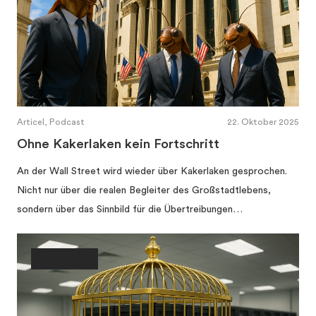
Articel, Podcast
22. Oktober 2025
Ohne Kakerlaken kein Fortschritt
An der Wall Street wird wieder über Kakerlaken gesprochen.
Nicht nur über die realen Begleiter des Großstadtlebens,
sondern über das Sinnbild für die Übertreibungen…
Gesellschaft