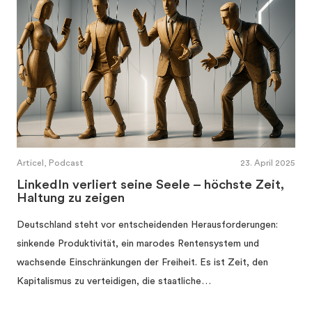
Articel, Podcast
23. April 2025
LinkedIn verliert seine Seele – höchste Zeit,
Haltung zu zeigen
Deutschland steht vor entscheidenden Herausforderungen:
sinkende Produktivität, ein marodes Rentensystem und
wachsende Einschränkungen der Freiheit. Es ist Zeit, den
Kapitalismus zu verteidigen, die staatliche…