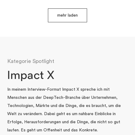
mehr laden
Kategorie Spotlight
Impact X
In meinem Interview-Format Impact X spreche ich mit
Menschen aus der DeepTech-Branche über Unternehmen,
Technologien, Märkte und die Dinge, die es braucht, um die
Welt zu verändern. Dabei geht es um nahbare Einblicke in
Erfolge, Herausforderungen und die Dinge, die nicht so gut
laufen. Es geht um Offenheit und das Konkrete.