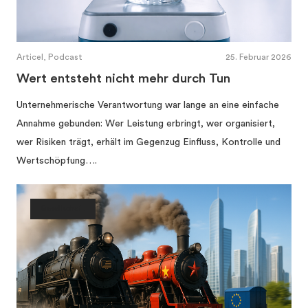
Articel, Podcast
25. Februar 2026
Wert entsteht nicht mehr durch Tun
Unternehmerische Verantwortung war lange an eine einfache
Annahme gebunden: Wer Leistung erbringt, wer organisiert,
wer Risiken trägt, erhält im Gegenzug Einfluss, Kontrolle und
Wertschöpfung….
Gesellschaft