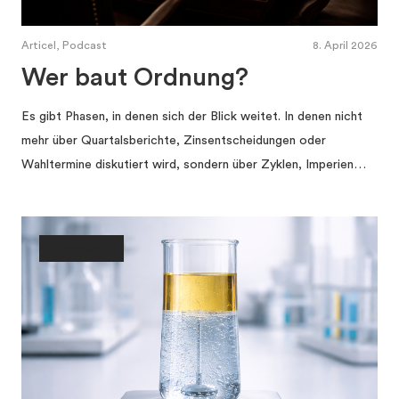
Articel, Podcast
8. April 2026
Wer baut Ordnung?
Es gibt Phasen, in denen sich der Blick weitet. In denen nicht
mehr über Quartalsberichte, Zinsentscheidungen oder
Wahltermine diskutiert wird, sondern über Zyklen, Imperien…
Gesellschaft