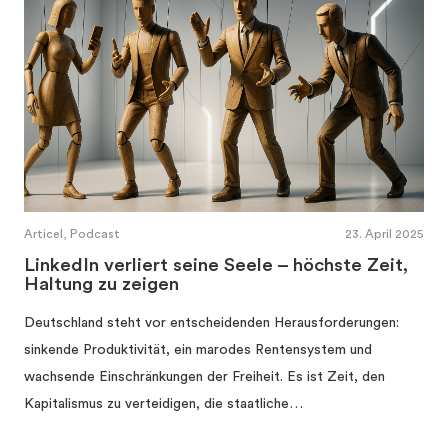
Articel, Podcast
23. April 2025
LinkedIn verliert seine Seele – höchste Zeit,
Haltung zu zeigen
Deutschland steht vor entscheidenden Herausforderungen:
sinkende Produktivität, ein marodes Rentensystem und
wachsende Einschränkungen der Freiheit. Es ist Zeit, den
Kapitalismus zu verteidigen, die staatliche…