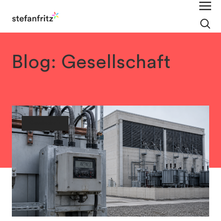
Blog: Gesellschaft
Gesellschaft