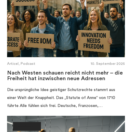
Articel, Podcast
10. September 2025
Nach Westen schauen reicht nicht mehr – die
Freiheit hat inzwischen neue Adressen
Die ursprüngliche Idee geistiger Schutzrechte stammt aus
einer Welt der Knappheit. Das „Statute of Anne“ von 1710
führte Alle fühlen sich frei. Deutsche, Franzosen,…
Gesellschaft