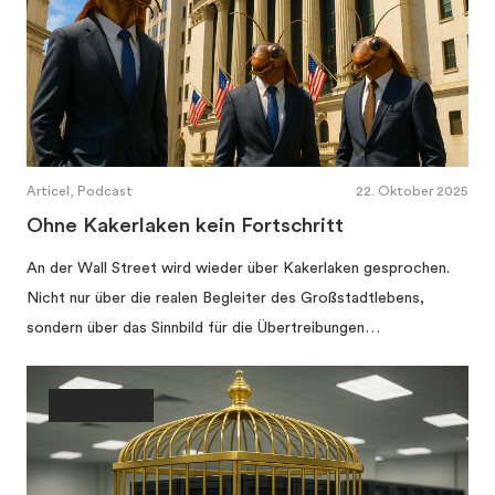
Articel, Podcast
22. Oktober 2025
Ohne Kakerlaken kein Fortschritt
An der Wall Street wird wieder über Kakerlaken gesprochen.
Nicht nur über die realen Begleiter des Großstadtlebens,
sondern über das Sinnbild für die Übertreibungen…
Gesellschaft