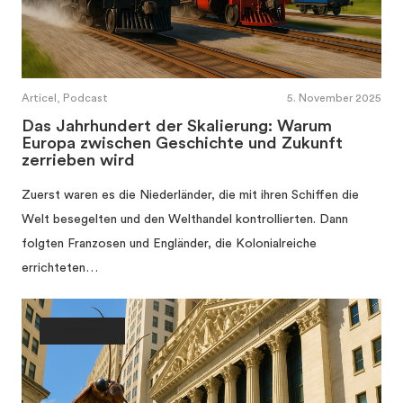
Articel, Podcast
5. November 2025
Das Jahrhundert der Skalierung: Warum
Europa zwischen Geschichte und Zukunft
zerrieben wird
Zuerst waren es die Niederländer, die mit ihren Schiffen die
Welt besegelten und den Welthandel kontrollierten. Dann
folgten Franzosen und Engländer, die Kolonialreiche
errichteten…
Gesellschaft