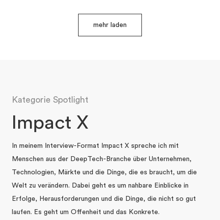
mehr laden
Kategorie Spotlight
Impact X
In meinem Interview-Format Impact X spreche ich mit
Menschen aus der DeepTech-Branche über Unternehmen,
Technologien, Märkte und die Dinge, die es braucht, um die
Welt zu verändern. Dabei geht es um nahbare Einblicke in
Erfolge, Herausforderungen und die Dinge, die nicht so gut
laufen. Es geht um Offenheit und das Konkrete.