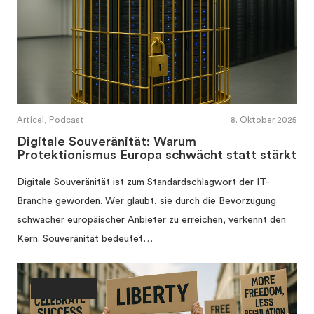
Articel, Podcast
8. Oktober 2025
Digitale Souveränität: Warum
Protektionismus Europa schwächt statt stärkt
Digitale Souveränität ist zum Standardschlagwort der IT-
Branche geworden. Wer glaubt, sie durch die Bevorzugung
schwacher europäischer Anbieter zu erreichen, verkennt den
Kern. Souveränität bedeutet…
Gesellschaft