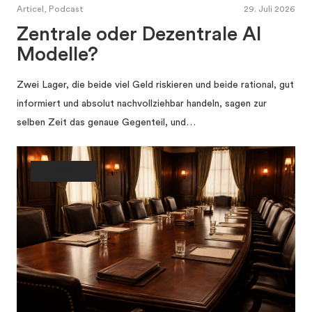
Articel, Podcast
29. Juli 2026
Zentrale oder Dezentrale AI
Modelle?
Zwei Lager, die beide viel Geld riskieren und beide rational, gut
informiert und absolut nachvollziehbar handeln, sagen zur
selben Zeit das genaue Gegenteil, und…
Gesellschaft