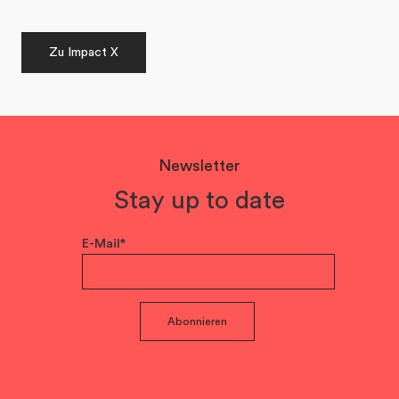
Zu Impact X
Newsletter
Stay up to date
E-Mail*
Abonnieren