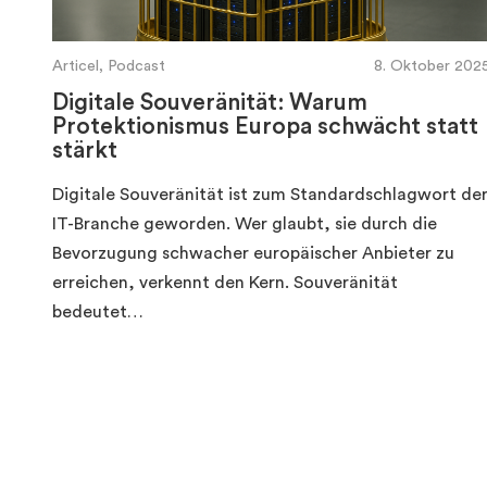
Articel, Podcast
8. Oktober 202
Digitale Souveränität: Warum
Protektionismus Europa schwächt statt
stärkt
Digitale Souveränität ist zum Standardschlagwort de
IT-Branche geworden. Wer glaubt, sie durch die
Bevorzugung schwacher europäischer Anbieter zu
erreichen, verkennt den Kern. Souveränität
bedeutet…