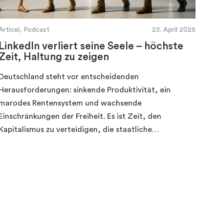
Articel, Podcast
23. April 2025
LinkedIn verliert seine Seele – höchste
Zeit, Haltung zu zeigen
Deutschland steht vor entscheidenden
Herausforderungen: sinkende Produktivität, ein
marodes Rentensystem und wachsende
Einschränkungen der Freiheit. Es ist Zeit, den
Kapitalismus zu verteidigen, die staatliche…