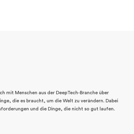
ich mit Menschen aus der DeepTech-Branche über
ge, die es braucht, um die Welt zu verändern. Dabei
sforderungen und die Dinge, die nicht so gut laufen.