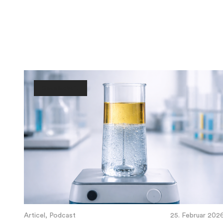
Gesellschaft
Articel, Podcast
25. Februar 202