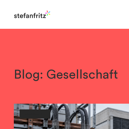
Blog: Gesellschaft
Gesellschaft