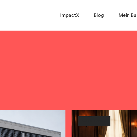
ImpactX
Blog
Mein Bu
Gesellschaft