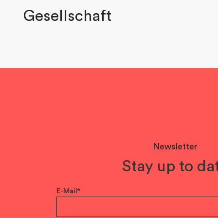
Gesellschaft
Newsletter
Stay up to da
E-Mail*