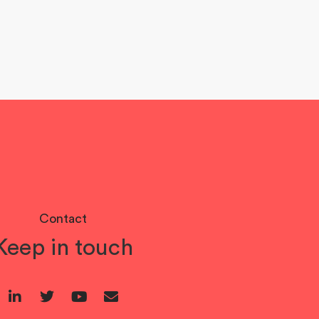
Contact
Keep in touch