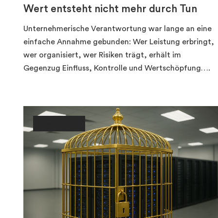
Wert entsteht nicht mehr durch Tun
Unternehmerische Verantwortung war lange an eine
einfache Annahme gebunden: Wer Leistung erbringt,
wer organisiert, wer Risiken trägt, erhält im
Gegenzug Einfluss, Kontrolle und Wertschöpfung….
Gesellschaft