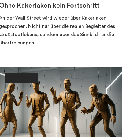
Ohne Kakerlaken kein Fortschritt
An der Wall Street wird wieder über Kakerlaken
gesprochen. Nicht nur über die realen Begleiter des
Großstadtlebens, sondern über das Sinnbild für die
Übertreibungen…
Gesellschaft