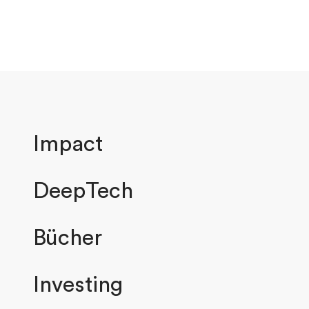
Impact
DeepTech
Bücher
Investing