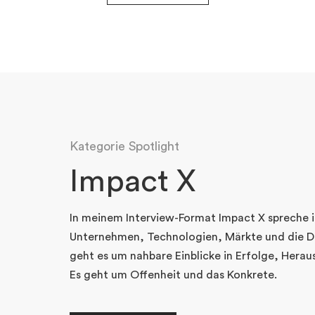
Kategorie Spotlight
Impact X
In meinem Interview-Format Impact X spreche 
Unternehmen, Technologien, Märkte und die Din
geht es um nahbare Einblicke in Erfolge, Herau
Es geht um Offenheit und das Konkrete.