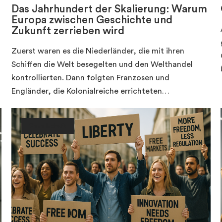
Das Jahrhundert der Skalierung: Warum
Europa zwischen Geschichte und
Zukunft zerrieben wird
Zuerst waren es die Niederländer, die mit ihren
Schiffen die Welt besegelten und den Welthandel
kontrollierten. Dann folgten Franzosen und
Engländer, die Kolonialreiche errichteten…
Gesellschaft