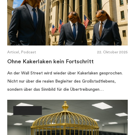
Articel, Podcast
22. Oktober 2025
Ohne Kakerlaken kein Fortschritt
An der Wall Street wird wieder über Kakerlaken gesprochen.
Nicht nur über die realen Begleiter des Großstadtlebens,
sondern über das Sinnbild für die Übertreibungen…
Gesellschaft