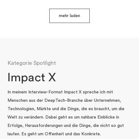
mehr laden
Kategorie Spotlight
Impact X
In meinem Interview-Format Impact X spreche ich mit
Menschen aus der DeepTech-Branche über Unternehmen,
Technologien, Märkte und die Dinge, die es braucht, um die
Welt zu verändern. Dabei geht es um nahbare Einblicke in
Erfolge, Herausforderungen und die Dinge, die nicht so gut
laufen. Es geht um Offenheit und das Konkrete.