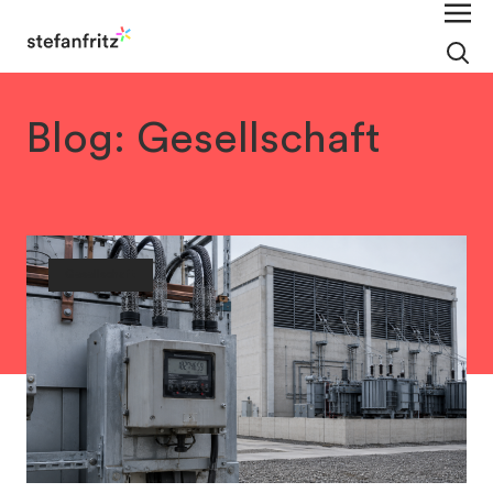
Blog: Gesellschaft
Gesellschaft