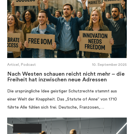
Articel, Podcast
10. September 2025
Nach Westen schauen reicht nicht mehr – die
Freiheit hat inzwischen neue Adressen
Die ursprüngliche Idee geistiger Schutzrechte stammt aus
einer Welt der Knappheit. Das „Statute of Anne“ von 1710
führte Alle fühlen sich frei. Deutsche, Franzosen,…
Gesellschaft