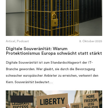
Articel, Podcast
8. Oktober 2025
Digitale Souveränität: Warum
Protektionismus Europa schwächt statt stärkt
Digitale Souveränität ist zum Standardschlagwort der IT-
Branche geworden. Wer glaubt, sie durch die Bevorzugung
schwacher europäischer Anbieter zu erreichen, verkennt den
Kern. Souveränität bedeutet…
Gesellschaft