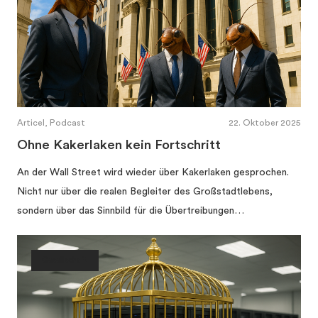
Articel, Podcast
22. Oktober 2025
Ohne Kakerlaken kein Fortschritt
An der Wall Street wird wieder über Kakerlaken gesprochen.
Nicht nur über die realen Begleiter des Großstadtlebens,
sondern über das Sinnbild für die Übertreibungen…
Gesellschaft