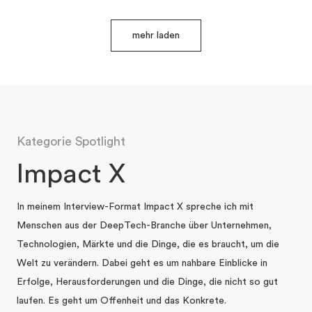
mehr laden
Kategorie Spotlight
Impact X
In meinem Interview-Format Impact X spreche ich mit
Menschen aus der DeepTech-Branche über Unternehmen,
Technologien, Märkte und die Dinge, die es braucht, um die
Welt zu verändern. Dabei geht es um nahbare Einblicke in
Erfolge, Herausforderungen und die Dinge, die nicht so gut
laufen. Es geht um Offenheit und das Konkrete.