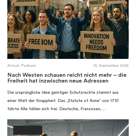
Articel, Podcast
10. September 2025
Nach Westen schauen reicht nicht mehr – die
Freiheit hat inzwischen neue Adressen
Die ursprüngliche Idee geistiger Schutzrechte stammt aus
einer Welt der Knappheit. Das „Statute of Anne“ von 1710
führte Alle fühlen sich frei. Deutsche, Franzosen,…
Gesellschaft