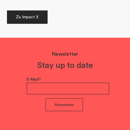
Zu Impact X
Newsletter
Stay up to date
E-Mail*
Abonnieren