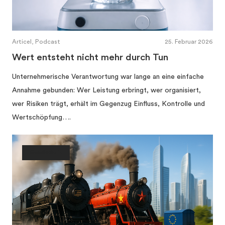
Articel, Podcast
25. Februar 2026
Wert entsteht nicht mehr durch Tun
Unternehmerische Verantwortung war lange an eine einfache
Annahme gebunden: Wer Leistung erbringt, wer organisiert,
wer Risiken trägt, erhält im Gegenzug Einfluss, Kontrolle und
Wertschöpfung….
Gesellschaft