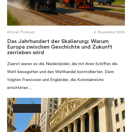
Articel, Podcast
5. November 2025
Das Jahrhundert der Skalierung: Warum
Europa zwischen Geschichte und Zukunft
zerrieben wird
Zuerst waren es die Niederländer, die mit ihren Schiffen die
Welt besegelten und den Welthandel kontrollierten. Dann
folgten Franzosen und Engländer, die Kolonialreiche
errichteten…
Gesellschaft