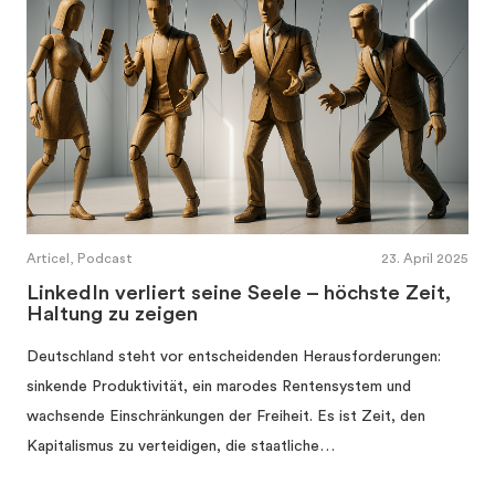
Articel, Podcast
23. April 2025
LinkedIn verliert seine Seele – höchste Zeit,
Haltung zu zeigen
Deutschland steht vor entscheidenden Herausforderungen:
sinkende Produktivität, ein marodes Rentensystem und
wachsende Einschränkungen der Freiheit. Es ist Zeit, den
Kapitalismus zu verteidigen, die staatliche…