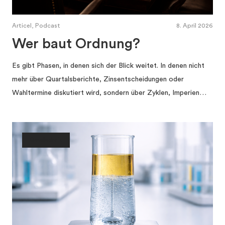
Articel, Podcast
8. April 2026
Wer baut Ordnung?
Es gibt Phasen, in denen sich der Blick weitet. In denen nicht
mehr über Quartalsberichte, Zinsentscheidungen oder
Wahltermine diskutiert wird, sondern über Zyklen, Imperien…
Gesellschaft