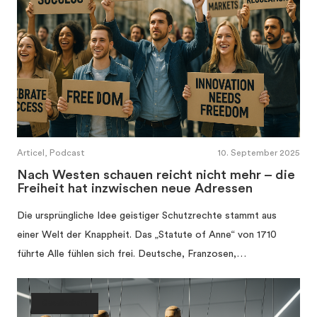
Articel, Podcast
10. September 2025
Nach Westen schauen reicht nicht mehr – die
Freiheit hat inzwischen neue Adressen
Die ursprüngliche Idee geistiger Schutzrechte stammt aus
einer Welt der Knappheit. Das „Statute of Anne“ von 1710
führte Alle fühlen sich frei. Deutsche, Franzosen,…
Gesellschaft