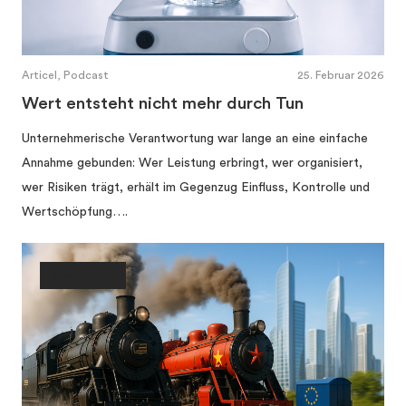
Articel, Podcast
25. Februar 2026
Wert entsteht nicht mehr durch Tun
Unternehmerische Verantwortung war lange an eine einfache
Annahme gebunden: Wer Leistung erbringt, wer organisiert,
wer Risiken trägt, erhält im Gegenzug Einfluss, Kontrolle und
Wertschöpfung….
Gesellschaft