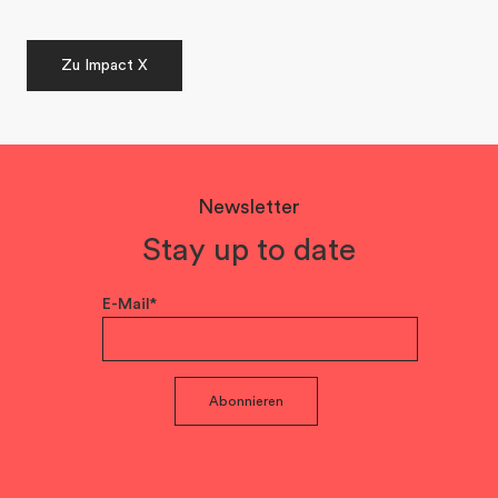
Zu Impact X
Newsletter
Stay up to date
E-Mail*
Abonnieren