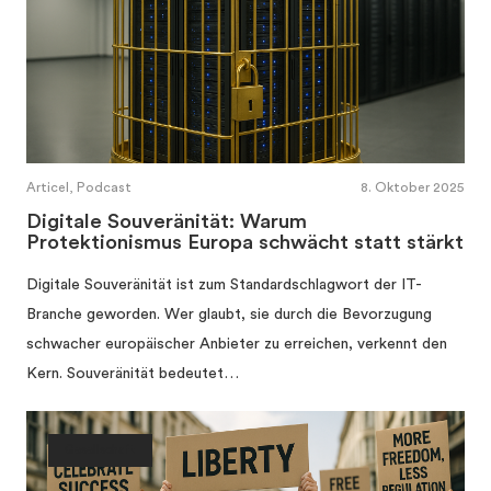
Articel, Podcast
8. Oktober 2025
Digitale Souveränität: Warum
Protektionismus Europa schwächt statt stärkt
Digitale Souveränität ist zum Standardschlagwort der IT-
Branche geworden. Wer glaubt, sie durch die Bevorzugung
schwacher europäischer Anbieter zu erreichen, verkennt den
Kern. Souveränität bedeutet…
Gesellschaft