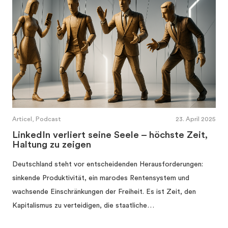
Articel, Podcast
23. April 2025
LinkedIn verliert seine Seele – höchste Zeit,
Haltung zu zeigen
Deutschland steht vor entscheidenden Herausforderungen:
sinkende Produktivität, ein marodes Rentensystem und
wachsende Einschränkungen der Freiheit. Es ist Zeit, den
Kapitalismus zu verteidigen, die staatliche…