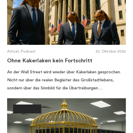
Articel, Podcast
22. Oktober 2025
Ohne Kakerlaken kein Fortschritt
An der Wall Street wird wieder über Kakerlaken gesprochen.
Nicht nur über die realen Begleiter des Großstadtlebens,
sondern über das Sinnbild für die Übertreibungen…
Gesellschaft