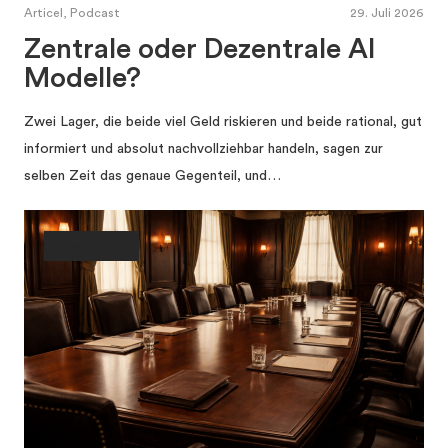
Articel, Podcast
29. Juli 2026
Zentrale oder Dezentrale AI
Modelle?
Zwei Lager, die beide viel Geld riskieren und beide rational, gut
informiert und absolut nachvollziehbar handeln, sagen zur
selben Zeit das genaue Gegenteil, und…
Gesellschaft