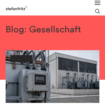
Blog: Gesellschaft
Gesellschaft