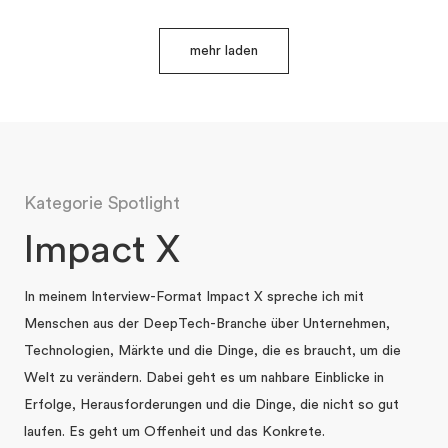
mehr laden
Kategorie Spotlight
Impact X
In meinem Interview-Format Impact X spreche ich mit
Menschen aus der DeepTech-Branche über Unternehmen,
Technologien, Märkte und die Dinge, die es braucht, um die
Welt zu verändern. Dabei geht es um nahbare Einblicke in
Erfolge, Herausforderungen und die Dinge, die nicht so gut
laufen. Es geht um Offenheit und das Konkrete.