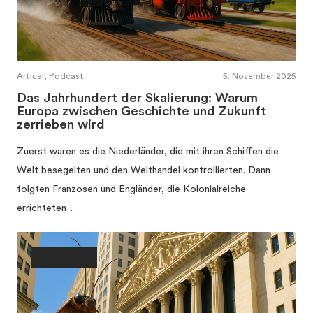
Articel, Podcast
5. November 2025
Das Jahrhundert der Skalierung: Warum
Europa zwischen Geschichte und Zukunft
zerrieben wird
Zuerst waren es die Niederländer, die mit ihren Schiffen die
Welt besegelten und den Welthandel kontrollierten. Dann
folgten Franzosen und Engländer, die Kolonialreiche
errichteten…
Gesellschaft