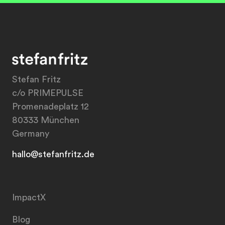
Stefan Fritz
c/o PRIMEPULSE
Promenadeplatz 12
80333 München
Germany
hallo@stefanfritz.de
ImpactX
Blog