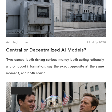
Article, Podcast
29. July 2026
Central or Decentralized AI Models?
Two camps, both risking serious money, both acting rationally
and on good information, say the exact opposite at the same
moment, and both sound…
Ownership