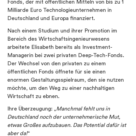
Fonds, der mit öffentlichen Mitteln von bis zu 1
Milliarde Euro Technologieunternehmen in
Deutschland und Europa finanziert.
Nach einem Studium und ihrer Promotion im
Bereich des Wirtschaftsingenieurwesens
arbeitete Elisabeth bereits als Investment-
Managerin bei zwei privaten Deep-Tech-Fonds.
Der Wechsel von den privaten zu einem
öffentlichen Fonds öffnete für sie einen
enormen Gestaltungsspielraum, den sie nutzen
möchte, um den Weg zu einer nachhaltigen
Wirtschaft zu ebnen.
Ihre Überzeugung: „
Manchmal fehlt uns in
Deutschland noch der unternehmerische Mut,
etwas Großes aufzubauen. Das Potential dafür ist
aber da!
“