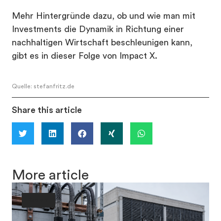
Mehr Hintergründe dazu,
ob und
wie man mit
Investments die Dynamik in Richtung einer
nachhaltigen Wirtschaft beschleunigen kann
,
gibt es in dieser Folge von Impact X.
Quelle: stefanfritz.de
Share this article
More article
Society