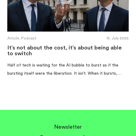
Article, Podcast
15. July 2026
It’s not about the cost, it’s about being able
to switch
Half of tech is waiting for the AI bubble to burst as if the
bursting itself were the liberation. It isn’t. When it bursts,…
Newsletter