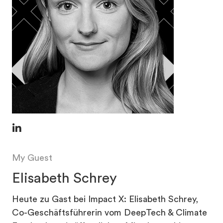
My Guest
Elisabeth Schrey
Heute zu Gast bei Impact X: Elisabeth Schrey,
Co-Geschäftsführerin vom DeepTech & Climate