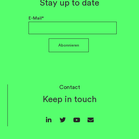
Stay up to date
E-Mail*
Abonnieren
Contact
Keep in touch